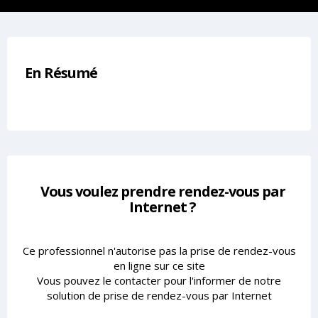
En Résumé
Vous voulez prendre rendez-vous par
Internet ?
Ce professionnel n'autorise pas la prise de rendez-vous
en ligne sur ce site
Vous pouvez le contacter pour l'informer de notre
solution de prise de rendez-vous par Internet