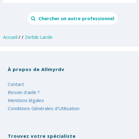
Chercher un autre professionnel
Accueil
/
/
Zerbib Larde
À propos de Allmyrdv
Contact
Besoin d’aide ?
Mentions légales
Conditions Générales d’Utilisation
Trouvez votre spécialiste