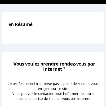
En Résumé
Vous voulez prendre rendez-vous par
Internet ?
Ce professionnel n'autorise pas la prise de rendez-vous
en ligne sur ce site
Vous pouvez le contacter pour l'informer de notre
solution de prise de rendez-vous par Internet