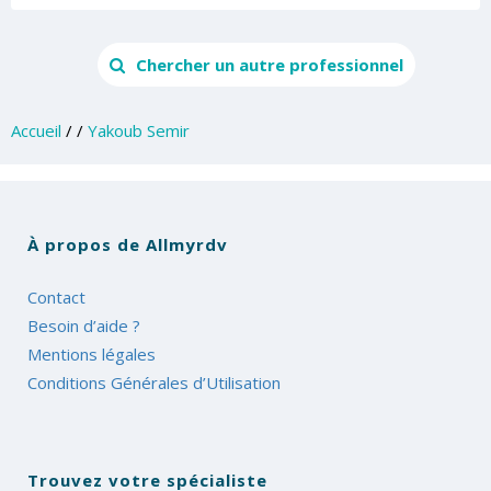
Chercher un autre professionnel
Accueil
/
/
Yakoub Semir
À propos de Allmyrdv
Contact
Besoin d’aide ?
Mentions légales
Conditions Générales d’Utilisation
Trouvez votre spécialiste