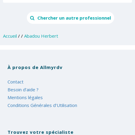
Chercher un autre professionnel
Accueil
/
/
Abadou Herbert
À propos de Allmyrdv
Contact
Besoin d’aide ?
Mentions légales
Conditions Générales d’Utilisation
Trouvez votre spécialiste