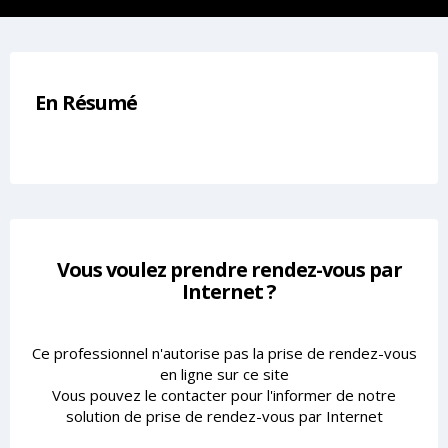
En Résumé
Vous voulez prendre rendez-vous par
Internet ?
Ce professionnel n'autorise pas la prise de rendez-vous
en ligne sur ce site
Vous pouvez le contacter pour l'informer de notre
solution de prise de rendez-vous par Internet