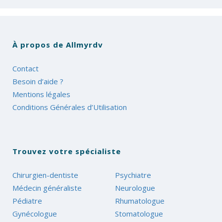
À propos de Allmyrdv
Contact
Besoin d’aide ?
Mentions légales
Conditions Générales d’Utilisation
Trouvez votre spécialiste
Chirurgien-dentiste
Psychiatre
Médecin généraliste
Neurologue
Pédiatre
Rhumatologue
Gynécologue
Stomatologue