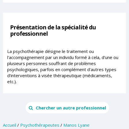
Présentation de la spécialité du
professionnel
La psychothérapie désigne le traitement ou
l'accompagnement par un individu formé à cela, d'une ou
plusieurs personnes souffrant de problèmes
psychologiques, parfois en complément d'autres types
d'interventions à visée thérapeutique (médicaments,
etc.).
Chercher un autre professionnel
Accueil
/
Psychothérapeutes
/
Manos Lyane