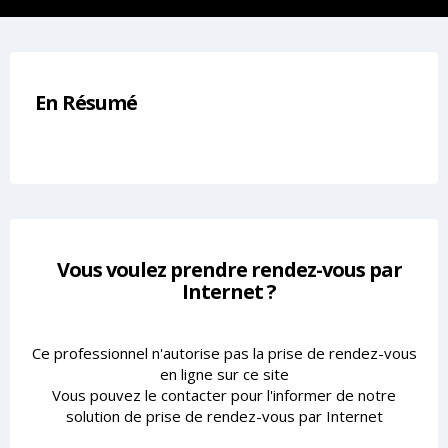
En Résumé
Vous voulez prendre rendez-vous par
Internet ?
Ce professionnel n'autorise pas la prise de rendez-vous
en ligne sur ce site
Vous pouvez le contacter pour l'informer de notre
solution de prise de rendez-vous par Internet