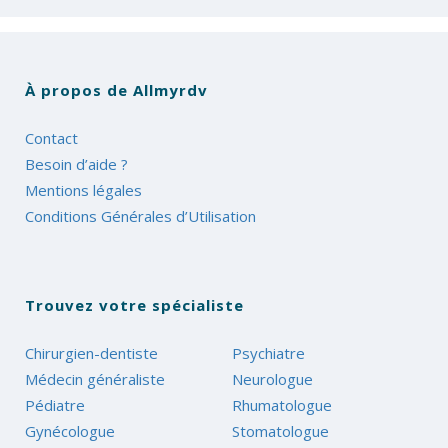
À propos de Allmyrdv
Contact
Besoin d’aide ?
Mentions légales
Conditions Générales d’Utilisation
Trouvez votre spécialiste
Chirurgien-dentiste
Psychiatre
Médecin généraliste
Neurologue
Pédiatre
Rhumatologue
Gynécologue
Stomatologue