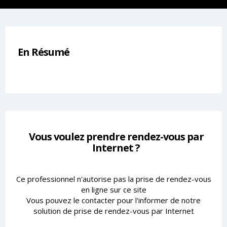
En Résumé
Vous voulez prendre rendez-vous par
Internet ?
Ce professionnel n'autorise pas la prise de rendez-vous
en ligne sur ce site
Vous pouvez le contacter pour l'informer de notre
solution de prise de rendez-vous par Internet