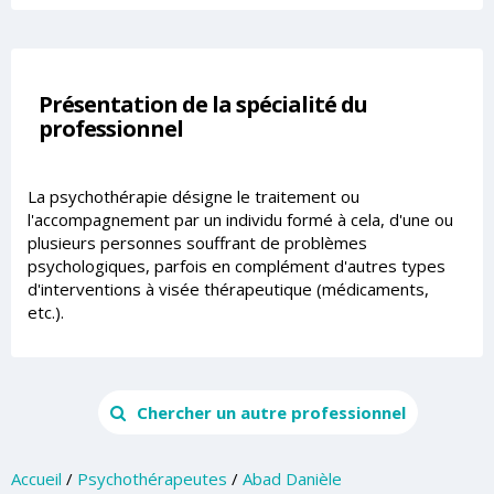
Présentation de la spécialité du
professionnel
La psychothérapie désigne le traitement ou
l'accompagnement par un individu formé à cela, d'une ou
plusieurs personnes souffrant de problèmes
psychologiques, parfois en complément d'autres types
d'interventions à visée thérapeutique (médicaments,
etc.).
Chercher un autre professionnel
Accueil
/
Psychothérapeutes
/
Abad Danièle