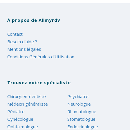
À propos de Allmyrdv
Contact
Besoin d’aide ?
Mentions légales
Conditions Générales d’Utilisation
Trouvez votre spécialiste
Chirurgien-dentiste
Psychiatre
Médecin généraliste
Neurologue
Pédiatre
Rhumatologue
Gynécologue
Stomatologue
Ophtalmologue
Endocrinologue