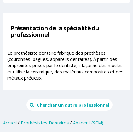
Présentation de la spécialité du
professionnel
Le prothésiste dentaire fabrique des prothèses
(couronnes, bagues, appareils dentaires). À partir des
empreintes prises par le dentiste, il façonne des moules
et utilise la céramique, des matériaux composites et des
métaux précieux.
Chercher un autre professionnel
Accueil
/
Prothésistes Dentaires
/
Abadent (SCM)