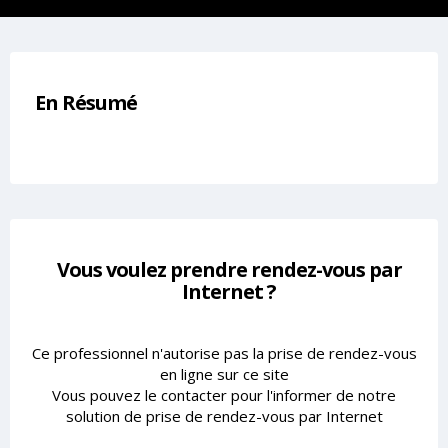
En Résumé
Vous voulez prendre rendez-vous par
Internet ?
Ce professionnel n'autorise pas la prise de rendez-vous
en ligne sur ce site
Vous pouvez le contacter pour l'informer de notre
solution de prise de rendez-vous par Internet