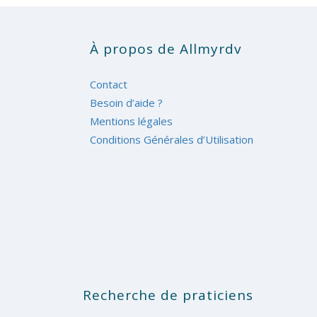
À propos de Allmyrdv
Contact
Besoin d’aide ?
Mentions légales
Conditions Générales d’Utilisation
Recherche de praticiens