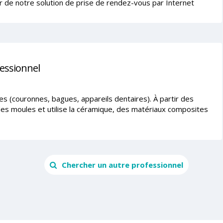
r de notre solution de prise de rendez-vous par Internet
fessionnel
s (couronnes, bagues, appareils dentaires). À partir des
 des moules et utilise la céramique, des matériaux composites
Chercher un autre professionnel