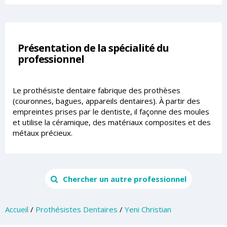
Présentation de la spécialité du
professionnel
Le prothésiste dentaire fabrique des prothèses
(couronnes, bagues, appareils dentaires). À partir des
empreintes prises par le dentiste, il façonne des moules
et utilise la céramique, des matériaux composites et des
métaux précieux.
Chercher un autre professionnel
Accueil
/
Prothésistes Dentaires
/
Yeni Christian