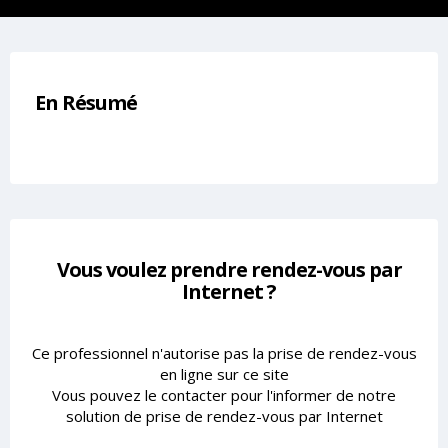
En Résumé
Vous voulez prendre rendez-vous par
Internet ?
Ce professionnel n'autorise pas la prise de rendez-vous
en ligne sur ce site
Vous pouvez le contacter pour l'informer de notre
solution de prise de rendez-vous par Internet