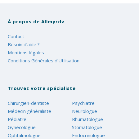
À propos de Allmyrdv
Contact
Besoin d’aide ?
Mentions légales
Conditions Générales d’Utilisation
Trouvez votre spécialiste
Chirurgien-dentiste
Psychiatre
Médecin généraliste
Neurologue
Pédiatre
Rhumatologue
Gynécologue
Stomatologue
Ophtalmologue
Endocrinologue