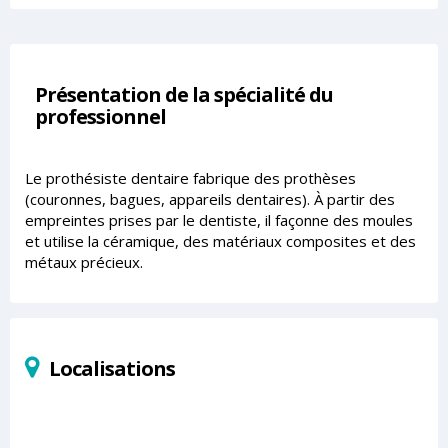
Présentation de la spécialité du
professionnel
Le prothésiste dentaire fabrique des prothèses
(couronnes, bagues, appareils dentaires). À partir des
empreintes prises par le dentiste, il façonne des moules
et utilise la céramique, des matériaux composites et des
métaux précieux.
Localisations