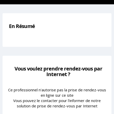
En Résumé
Vous voulez prendre rendez-vous par
Internet ?
Ce professionnel n'autorise pas la prise de rendez-vous
en ligne sur ce site
Vous pouvez le contacter pour l'informer de notre
solution de prise de rendez-vous par Internet