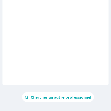
Chercher un autre professionnel