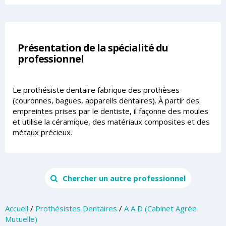
Présentation de la spécialité du
professionnel
Le prothésiste dentaire fabrique des prothèses
(couronnes, bagues, appareils dentaires). À partir des
empreintes prises par le dentiste, il façonne des moules
et utilise la céramique, des matériaux composites et des
métaux précieux.
Chercher un autre professionnel
Accueil
/
Prothésistes Dentaires
/
A A D (Cabinet Agrée
Mutuelle)