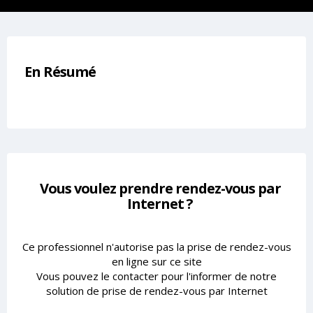
En Résumé
Vous voulez prendre rendez-vous par
Internet ?
Ce professionnel n'autorise pas la prise de rendez-vous
en ligne sur ce site
Vous pouvez le contacter pour l'informer de notre
solution de prise de rendez-vous par Internet