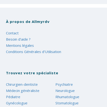
À propos de Allmyrdv
Contact
Besoin d’aide ?
Mentions légales
Conditions Générales d’Utilisation
Trouvez votre spécialiste
Chirurgien-dentiste
Psychiatre
Médecin généraliste
Neurologue
Pédiatre
Rhumatologue
Gynécologue
Stomatologue