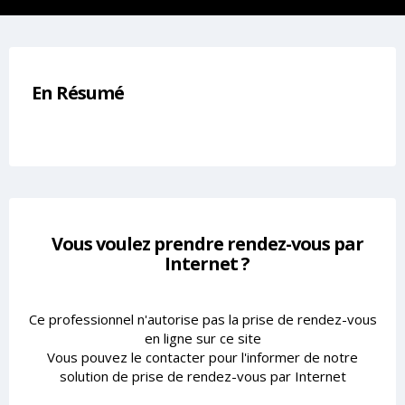
En Résumé
Vous voulez prendre rendez-vous par
Internet ?
Ce professionnel n'autorise pas la prise de rendez-vous
en ligne sur ce site
Vous pouvez le contacter pour l'informer de notre
solution de prise de rendez-vous par Internet