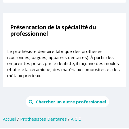
Présentation de la spécialité du
professionnel
Le prothésiste dentaire fabrique des prothèses
(couronnes, bagues, appareils dentaires). À partir des
empreintes prises par le dentiste, il façonne des moules
et utilise la céramique, des matériaux composites et des
métaux précieux.
Chercher un autre professionnel
Accueil
/
Prothésistes Dentaires
/
A C E