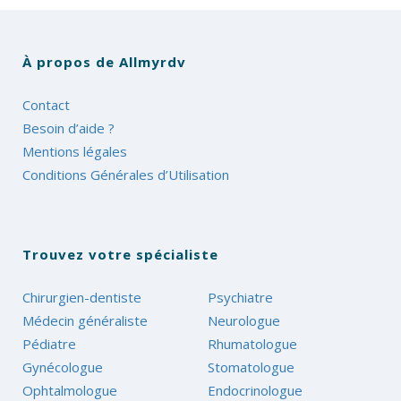
À propos de Allmyrdv
Contact
Besoin d’aide ?
Mentions légales
Conditions Générales d’Utilisation
Trouvez votre spécialiste
Chirurgien-dentiste
Psychiatre
Médecin généraliste
Neurologue
Pédiatre
Rhumatologue
Gynécologue
Stomatologue
Ophtalmologue
Endocrinologue