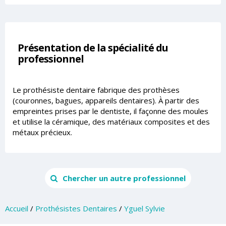
Présentation de la spécialité du
professionnel
Le prothésiste dentaire fabrique des prothèses
(couronnes, bagues, appareils dentaires). À partir des
empreintes prises par le dentiste, il façonne des moules
et utilise la céramique, des matériaux composites et des
métaux précieux.
Chercher un autre professionnel
Accueil
/
Prothésistes Dentaires
/
Yguel Sylvie