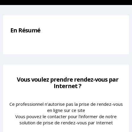
En Résumé
Vous voulez prendre rendez-vous par
Internet ?
Ce professionnel n'autorise pas la prise de rendez-vous
en ligne sur ce site
Vous pouvez le contacter pour l'informer de notre
solution de prise de rendez-vous par Internet