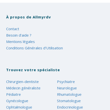
À propos de Allmyrdv
Contact
Besoin d’aide ?
Mentions légales
Conditions Générales d’Utilisation
Trouvez votre spécialiste
Chirurgien-dentiste
Psychiatre
Médecin généraliste
Neurologue
Pédiatre
Rhumatologue
Gynécologue
Stomatologue
Ophtalmologue
Endocrinologue