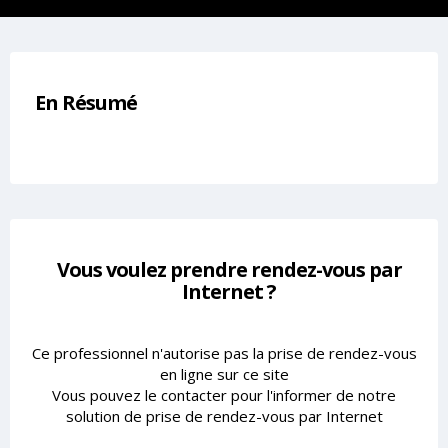
En Résumé
Vous voulez prendre rendez-vous par
Internet ?
Ce professionnel n'autorise pas la prise de rendez-vous
en ligne sur ce site
Vous pouvez le contacter pour l'informer de notre
solution de prise de rendez-vous par Internet