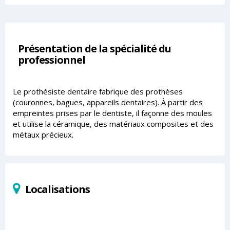
Présentation de la spécialité du
professionnel
Le prothésiste dentaire fabrique des prothèses
(couronnes, bagues, appareils dentaires). À partir des
empreintes prises par le dentiste, il façonne des moules
et utilise la céramique, des matériaux composites et des
métaux précieux.
Localisations