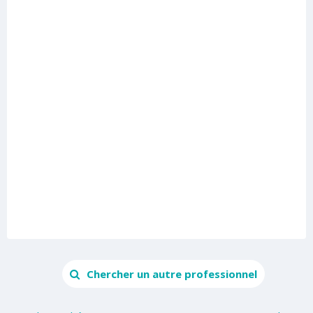
Chercher un autre professionnel