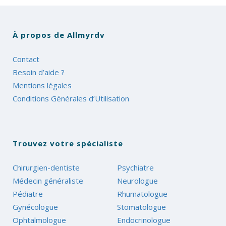
À propos de Allmyrdv
Contact
Besoin d’aide ?
Mentions légales
Conditions Générales d’Utilisation
Trouvez votre spécialiste
Chirurgien-dentiste
Psychiatre
Médecin généraliste
Neurologue
Pédiatre
Rhumatologue
Gynécologue
Stomatologue
Ophtalmologue
Endocrinologue