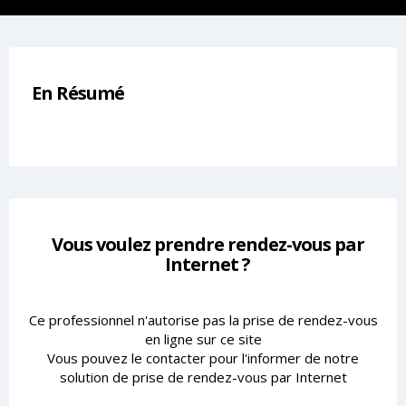
En Résumé
Vous voulez prendre rendez-vous par
Internet ?
Ce professionnel n'autorise pas la prise de rendez-vous
en ligne sur ce site
Vous pouvez le contacter pour l'informer de notre
solution de prise de rendez-vous par Internet