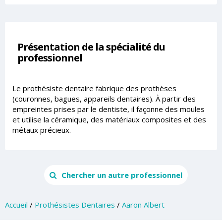
Présentation de la spécialité du
professionnel
Le prothésiste dentaire fabrique des prothèses
(couronnes, bagues, appareils dentaires). À partir des
empreintes prises par le dentiste, il façonne des moules
et utilise la céramique, des matériaux composites et des
métaux précieux.
Chercher un autre professionnel
Accueil
/
Prothésistes Dentaires
/
Aaron Albert