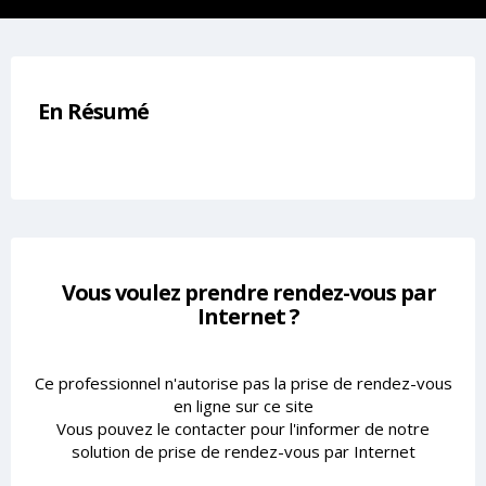
En Résumé
Vous voulez prendre rendez-vous par
Internet ?
Ce professionnel n'autorise pas la prise de rendez-vous
en ligne sur ce site
Vous pouvez le contacter pour l'informer de notre
solution de prise de rendez-vous par Internet