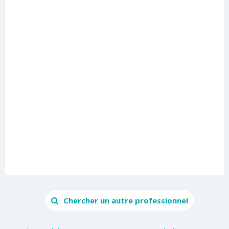
Chercher un autre professionnel