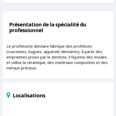
Présentation de la spécialité du
professionnel
Le prothésiste dentaire fabrique des prothèses
(couronnes, bagues, appareils dentaires). À partir des
empreintes prises par le dentiste, il façonne des moules
et utilise la céramique, des matériaux composites et des
métaux précieux.
Localisations