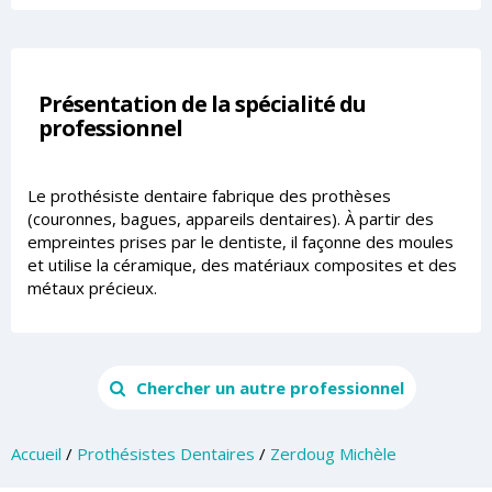
Présentation de la spécialité du
professionnel
Le prothésiste dentaire fabrique des prothèses
(couronnes, bagues, appareils dentaires). À partir des
empreintes prises par le dentiste, il façonne des moules
et utilise la céramique, des matériaux composites et des
métaux précieux.
Chercher un autre professionnel
Accueil
/
Prothésistes Dentaires
/
Zerdoug Michèle