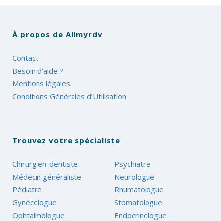
À propos de Allmyrdv
Contact
Besoin d’aide ?
Mentions légales
Conditions Générales d’Utilisation
Trouvez votre spécialiste
Chirurgien-dentiste
Psychiatre
Médecin généraliste
Neurologue
Pédiatre
Rhumatologue
Gynécologue
Stomatologue
Ophtalmologue
Endocrinologue