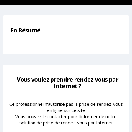
En Résumé
Vous voulez prendre rendez-vous par
Internet ?
Ce professionnel n'autorise pas la prise de rendez-vous
en ligne sur ce site
Vous pouvez le contacter pour l'informer de notre
solution de prise de rendez-vous par Internet