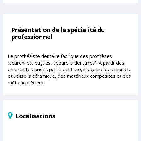
Présentation de la spécialité du
professionnel
Le prothésiste dentaire fabrique des prothèses
(couronnes, bagues, appareils dentaires). À partir des
empreintes prises par le dentiste, il façonne des moules
et utilise la céramique, des matériaux composites et des
métaux précieux.
Localisations