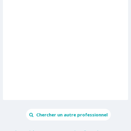
Chercher un autre professionnel