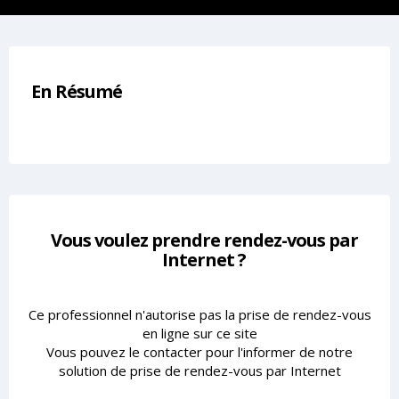
En Résumé
Vous voulez prendre rendez-vous par
Internet ?
Ce professionnel n'autorise pas la prise de rendez-vous
en ligne sur ce site
Vous pouvez le contacter pour l'informer de notre
solution de prise de rendez-vous par Internet