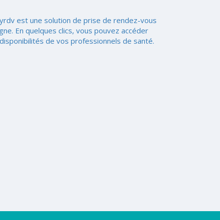
yrdv est une solution de prise de rendez-vous
igne. En quelques clics, vous pouvez accéder
disponibilités de vos professionnels de santé.