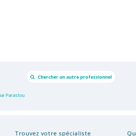
Chercher un autre professionnel
iai Parastou
Trouvez votre spécialiste
Qu