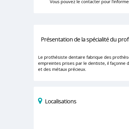
Vous pouvez le contacter pour l'informe
Présentation de la spécialité du pro
Le prothésiste dentaire fabrique des prothèse
empreintes prises par le dentiste, il façonne
et des métaux précieux.
Localisations