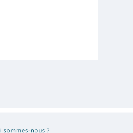
i sommes-nous ?