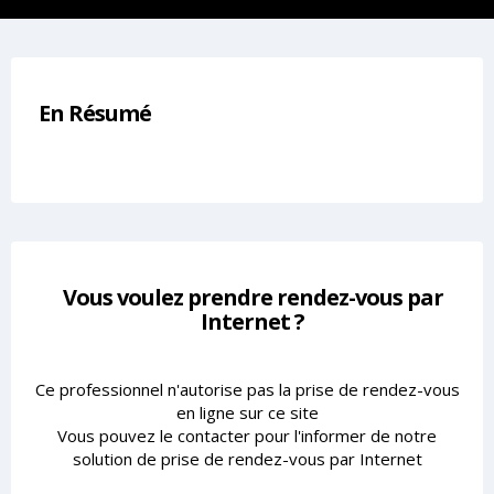
En Résumé
Vous voulez prendre rendez-vous par
Internet ?
Ce professionnel n'autorise pas la prise de rendez-vous
en ligne sur ce site
Vous pouvez le contacter pour l'informer de notre
solution de prise de rendez-vous par Internet