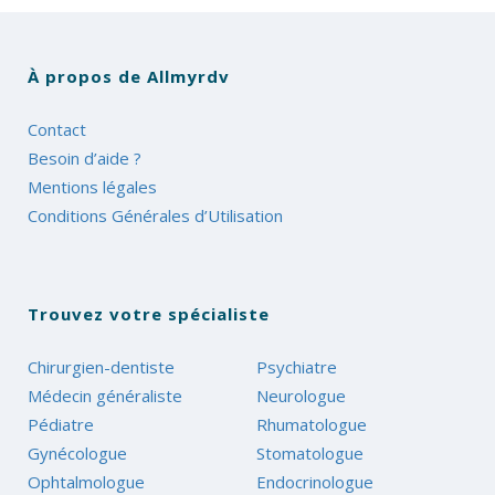
À propos de Allmyrdv
Contact
Besoin d’aide ?
Mentions légales
Conditions Générales d’Utilisation
Trouvez votre spécialiste
Chirurgien-dentiste
Psychiatre
Médecin généraliste
Neurologue
Pédiatre
Rhumatologue
Gynécologue
Stomatologue
Ophtalmologue
Endocrinologue