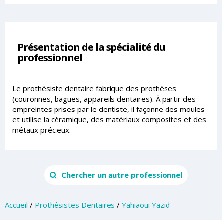
Présentation de la spécialité du
professionnel
Le prothésiste dentaire fabrique des prothèses
(couronnes, bagues, appareils dentaires). À partir des
empreintes prises par le dentiste, il façonne des moules
et utilise la céramique, des matériaux composites et des
métaux précieux.
Chercher un autre professionnel
Accueil
/
Prothésistes Dentaires
/
Yahiaoui Yazid