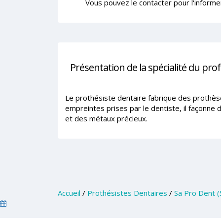
Vous pouvez le contacter pour l'informe
Présentation de la spécialité du pro
Le prothésiste dentaire fabrique des prothèse
empreintes prises par le dentiste, il façonne
et des métaux précieux.
Accueil
/
Prothésistes Dentaires
/
Sa Pro Dent 