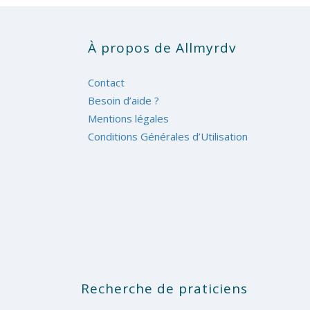
À propos de Allmyrdv
Contact
Besoin d’aide ?
Mentions légales
Conditions Générales d’Utilisation
Recherche de praticiens