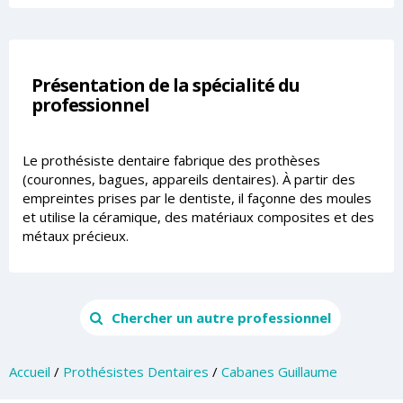
Présentation de la spécialité du
professionnel
Le prothésiste dentaire fabrique des prothèses
(couronnes, bagues, appareils dentaires). À partir des
empreintes prises par le dentiste, il façonne des moules
et utilise la céramique, des matériaux composites et des
métaux précieux.
Chercher un autre professionnel
Accueil
/
Prothésistes Dentaires
/
Cabanes Guillaume