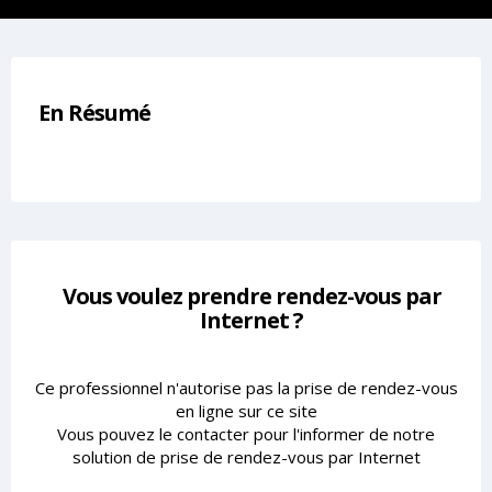
En Résumé
Vous voulez prendre rendez-vous par
Internet ?
Ce professionnel n'autorise pas la prise de rendez-vous
en ligne sur ce site
Vous pouvez le contacter pour l'informer de notre
solution de prise de rendez-vous par Internet