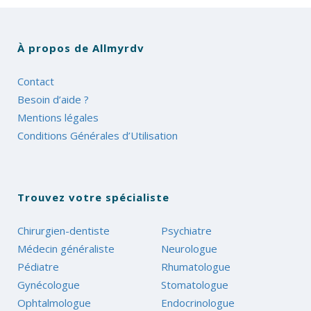
À propos de Allmyrdv
Contact
Besoin d’aide ?
Mentions légales
Conditions Générales d’Utilisation
Trouvez votre spécialiste
Chirurgien-dentiste
Psychiatre
Médecin généraliste
Neurologue
Pédiatre
Rhumatologue
Gynécologue
Stomatologue
Ophtalmologue
Endocrinologue