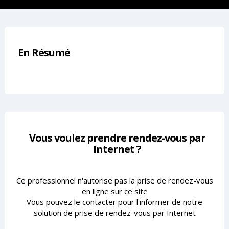
En Résumé
Vous voulez prendre rendez-vous par
Internet ?
Ce professionnel n'autorise pas la prise de rendez-vous
en ligne sur ce site
Vous pouvez le contacter pour l'informer de notre
solution de prise de rendez-vous par Internet