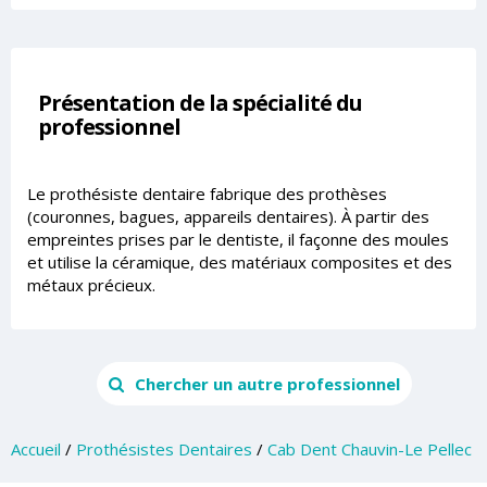
Présentation de la spécialité du
professionnel
Le prothésiste dentaire fabrique des prothèses
(couronnes, bagues, appareils dentaires). À partir des
empreintes prises par le dentiste, il façonne des moules
et utilise la céramique, des matériaux composites et des
métaux précieux.
Chercher un autre professionnel
Accueil
/
Prothésistes Dentaires
/
Cab Dent Chauvin-Le Pellec