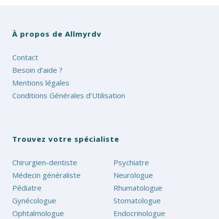
À propos de Allmyrdv
Contact
Besoin d’aide ?
Mentions légales
Conditions Générales d’Utilisation
Trouvez votre spécialiste
Chirurgien-dentiste
Psychiatre
Médecin généraliste
Neurologue
Pédiatre
Rhumatologue
Gynécologue
Stomatologue
Ophtalmologue
Endocrinologue