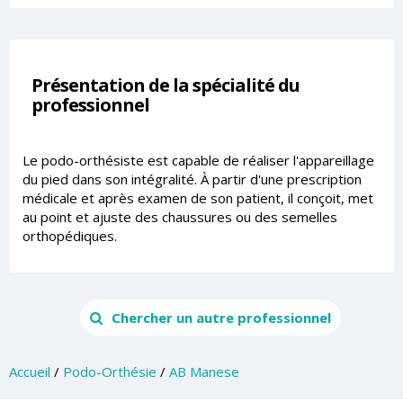
Présentation de la spécialité du
professionnel
Le podo-orthésiste est capable de réaliser l'appareillage
du pied dans son intégralité. À partir d'une prescription
médicale et après examen de son patient, il conçoit, met
au point et ajuste des chaussures ou des semelles
orthopédiques.
Chercher un autre professionnel
Accueil
/
Podo-Orthésie
/
AB Manese