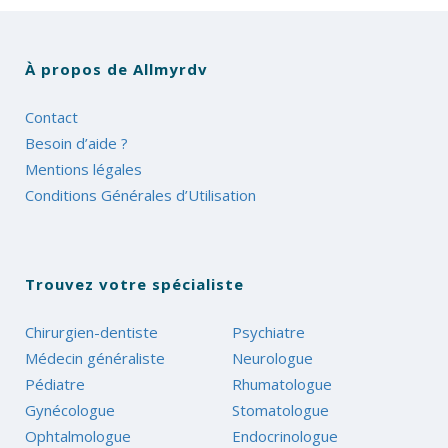
À propos de Allmyrdv
Contact
Besoin d’aide ?
Mentions légales
Conditions Générales d’Utilisation
Trouvez votre spécialiste
Chirurgien-dentiste
Psychiatre
Médecin généraliste
Neurologue
Pédiatre
Rhumatologue
Gynécologue
Stomatologue
Ophtalmologue
Endocrinologue