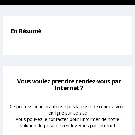
En Résumé
Vous voulez prendre rendez-vous par
Internet ?
Ce professionnel n'autorise pas la prise de rendez-vous
en ligne sur ce site
Vous pouvez le contacter pour l'informer de notre
solution de prise de rendez-vous par Internet