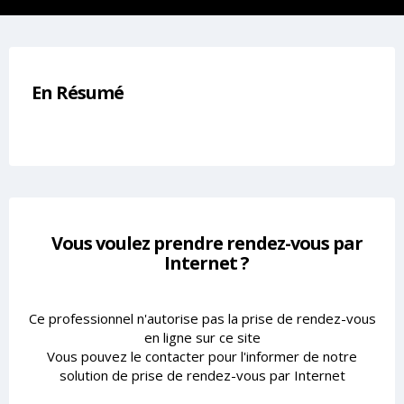
En Résumé
Vous voulez prendre rendez-vous par
Internet ?
Ce professionnel n'autorise pas la prise de rendez-vous
en ligne sur ce site
Vous pouvez le contacter pour l'informer de notre
solution de prise de rendez-vous par Internet