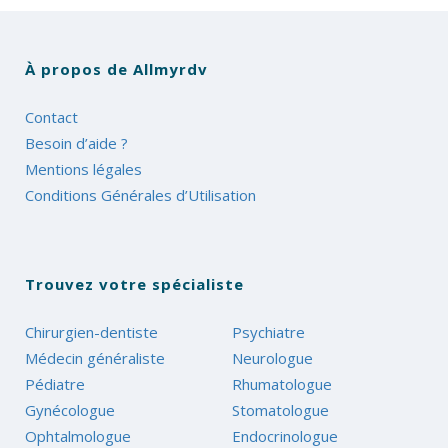
À propos de Allmyrdv
Contact
Besoin d’aide ?
Mentions légales
Conditions Générales d’Utilisation
Trouvez votre spécialiste
Chirurgien-dentiste
Psychiatre
Médecin généraliste
Neurologue
Pédiatre
Rhumatologue
Gynécologue
Stomatologue
Ophtalmologue
Endocrinologue