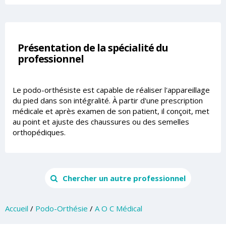
Présentation de la spécialité du
professionnel
Le podo-orthésiste est capable de réaliser l'appareillage
du pied dans son intégralité. À partir d'une prescription
médicale et après examen de son patient, il conçoit, met
au point et ajuste des chaussures ou des semelles
orthopédiques.
Chercher un autre professionnel
Accueil
/
Podo-Orthésie
/
A O C Médical