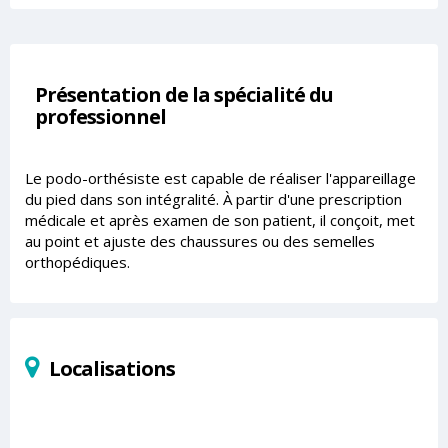
Présentation de la spécialité du
professionnel
Le podo-orthésiste est capable de réaliser l'appareillage
du pied dans son intégralité. À partir d'une prescription
médicale et après examen de son patient, il conçoit, met
au point et ajuste des chaussures ou des semelles
orthopédiques.
Localisations