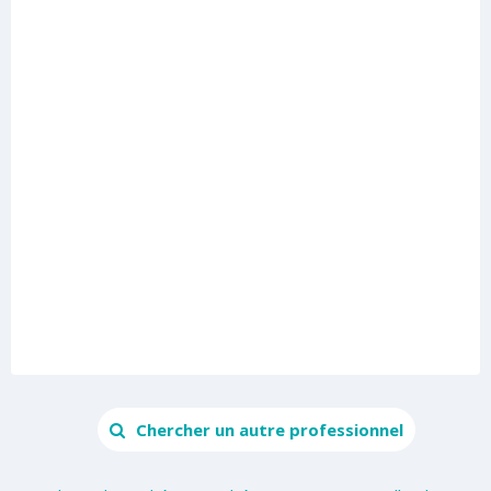
Chercher un autre professionnel