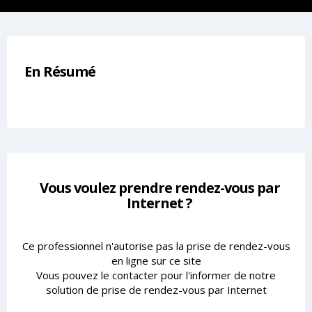
En Résumé
Vous voulez prendre rendez-vous par
Internet ?
Ce professionnel n'autorise pas la prise de rendez-vous
en ligne sur ce site
Vous pouvez le contacter pour l'informer de notre
solution de prise de rendez-vous par Internet