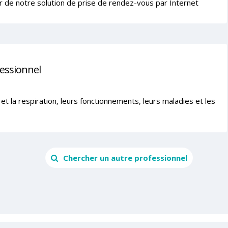
r de notre solution de prise de rendez-vous par Internet
fessionnel
t la respiration, leurs fonctionnements, leurs maladies et les
Chercher un autre professionnel