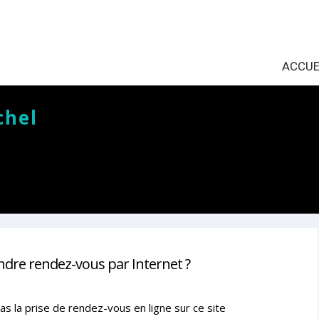
ACCUE
chel
ndre rendez-vous par Internet ?
as la prise de rendez-vous en ligne sur ce site