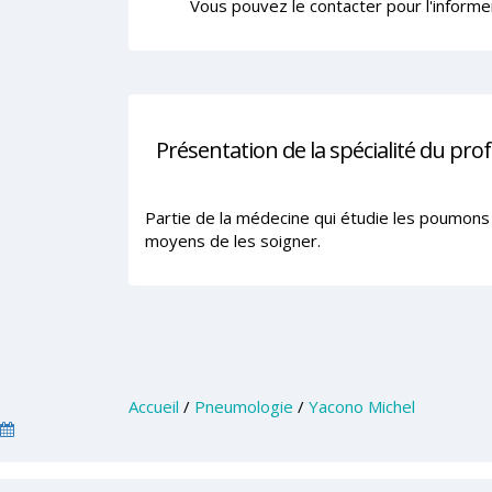
Vous pouvez le contacter pour l'informe
Présentation de la spécialité du pro
Partie de la médecine qui étudie les poumons e
moyens de les soigner.
Accueil
/
Pneumologie
/
Yacono Michel