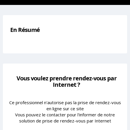
En Résumé
Vous voulez prendre rendez-vous par
Internet ?
Ce professionnel n'autorise pas la prise de rendez-vous
en ligne sur ce site
Vous pouvez le contacter pour l'informer de notre
solution de prise de rendez-vous par Internet