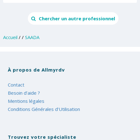
Chercher un autre professionnel
Accueil
/
/
SAADA
À propos de Allmyrdv
Contact
Besoin d’aide ?
Mentions légales
Conditions Générales d’Utilisation
Trouvez votre spécialiste