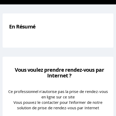
En Résumé
Vous voulez prendre rendez-vous par
Internet ?
Ce professionnel n'autorise pas la prise de rendez-vous
en ligne sur ce site
Vous pouvez le contacter pour l'informer de notre
solution de prise de rendez-vous par Internet