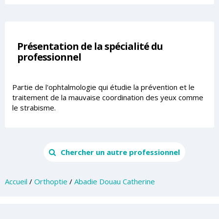
Présentation de la spécialité du
professionnel
Partie de l'ophtalmologie qui étudie la prévention et le
traitement de la mauvaise coordination des yeux comme
le strabisme.
Chercher un autre professionnel
Accueil
/
Orthoptie
/
Abadie Douau Catherine