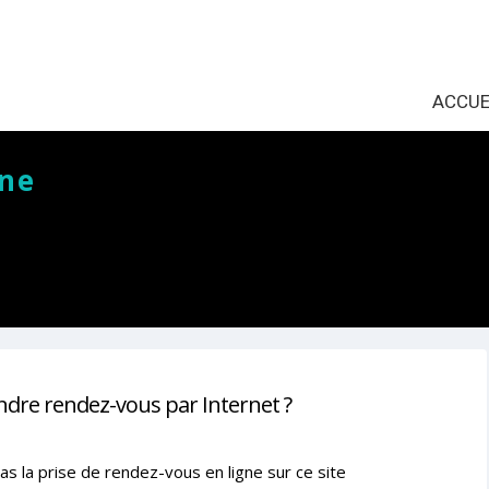
ACCUE
ane
ndre rendez-vous par Internet ?
as la prise de rendez-vous en ligne sur ce site