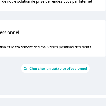
r de notre solution de prise de rendez-vous par Internet
fessionnel
ntion et le traitement des mauvaises positions des dents.
Chercher un autre professionnel