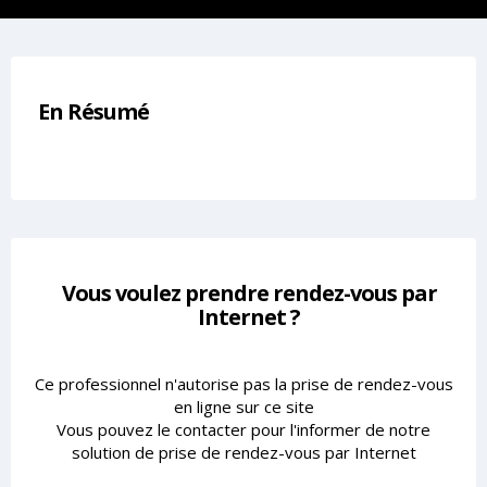
En Résumé
Vous voulez prendre rendez-vous par
Internet ?
Ce professionnel n'autorise pas la prise de rendez-vous
en ligne sur ce site
Vous pouvez le contacter pour l'informer de notre
solution de prise de rendez-vous par Internet