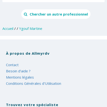
Chercher un autre professionnel
Accueil
/
/
Ygouf Martine
À propos de Allmyrdv
Contact
Besoin d’aide ?
Mentions légales
Conditions Générales d’Utilisation
Trouvez votre spécialiste