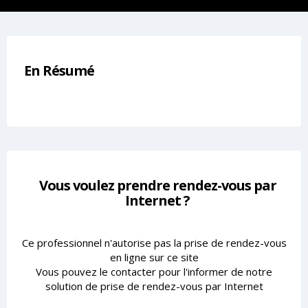
En Résumé
Vous voulez prendre rendez-vous par
Internet ?
Ce professionnel n'autorise pas la prise de rendez-vous
en ligne sur ce site
Vous pouvez le contacter pour l'informer de notre
solution de prise de rendez-vous par Internet