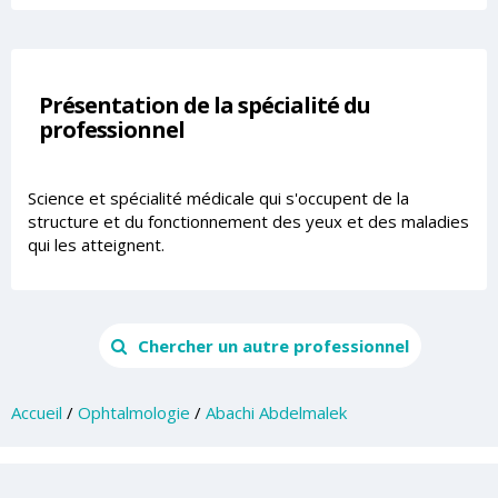
Présentation de la spécialité du
professionnel
Science et spécialité médicale qui s'occupent de la
structure et du fonctionnement des yeux et des maladies
qui les atteignent.
Chercher un autre professionnel
Accueil
/
Ophtalmologie
/
Abachi Abdelmalek