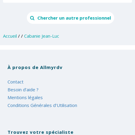
Chercher un autre professionnel
Accueil
/
/
Cabanie Jean-Luc
À propos de Allmyrdv
Contact
Besoin d’aide ?
Mentions légales
Conditions Générales d’Utilisation
Trouvez votre spécialiste