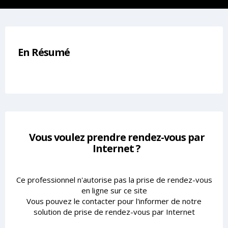
En Résumé
Vous voulez prendre rendez-vous par
Internet ?
Ce professionnel n'autorise pas la prise de rendez-vous
en ligne sur ce site
Vous pouvez le contacter pour l'informer de notre
solution de prise de rendez-vous par Internet