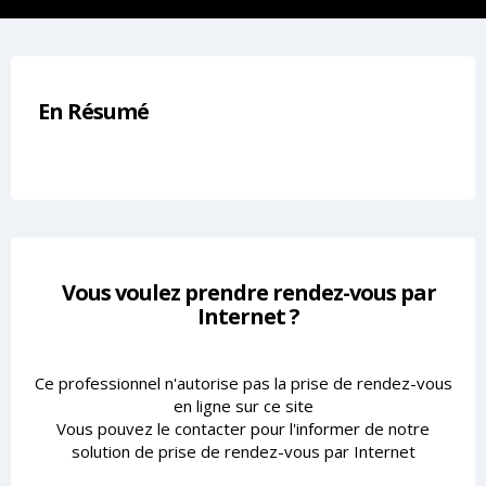
En Résumé
Vous voulez prendre rendez-vous par
Internet ?
Ce professionnel n'autorise pas la prise de rendez-vous
en ligne sur ce site
Vous pouvez le contacter pour l'informer de notre
solution de prise de rendez-vous par Internet