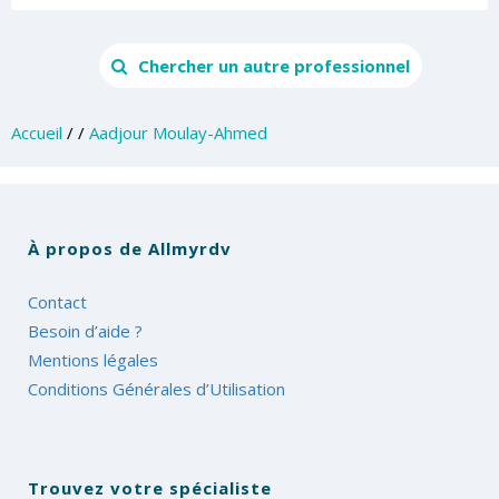
Chercher un autre professionnel
Accueil
/
/
Aadjour Moulay-Ahmed
À propos de Allmyrdv
Contact
Besoin d’aide ?
Mentions légales
Conditions Générales d’Utilisation
Trouvez votre spécialiste