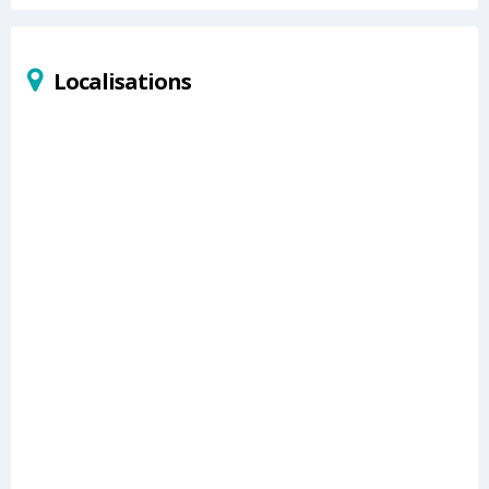
Localisations