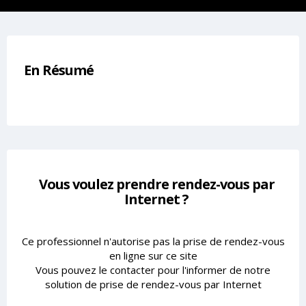
En Résumé
Vous voulez prendre rendez-vous par
Internet ?
Ce professionnel n'autorise pas la prise de rendez-vous
en ligne sur ce site
Vous pouvez le contacter pour l'informer de notre
solution de prise de rendez-vous par Internet