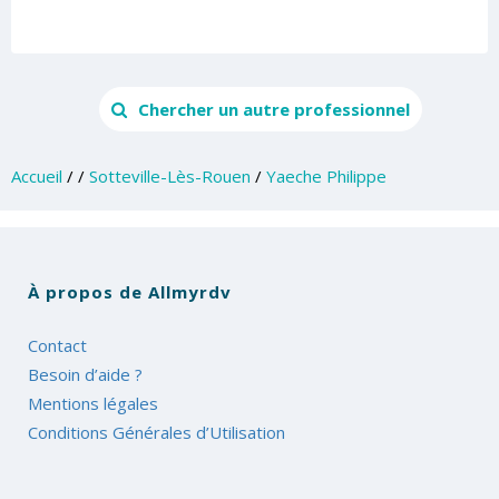
Chercher un autre professionnel
Accueil
/
/
Sotteville-Lès-Rouen
/
Yaeche Philippe
À propos de Allmyrdv
Contact
Besoin d’aide ?
Mentions légales
Conditions Générales d’Utilisation