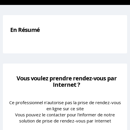
En Résumé
Vous voulez prendre rendez-vous par
Internet ?
Ce professionnel n'autorise pas la prise de rendez-vous
en ligne sur ce site
Vous pouvez le contacter pour l'informer de notre
solution de prise de rendez-vous par Internet