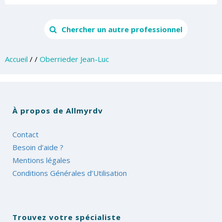
Chercher un autre professionnel
Accueil
/
/
Oberrieder Jean-Luc
À propos de Allmyrdv
Contact
Besoin d’aide ?
Mentions légales
Conditions Générales d’Utilisation
Trouvez votre spécialiste