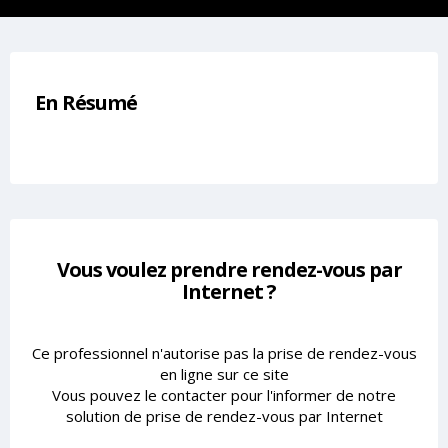
En Résumé
Vous voulez prendre rendez-vous par
Internet ?
Ce professionnel n'autorise pas la prise de rendez-vous
en ligne sur ce site
Vous pouvez le contacter pour l'informer de notre
solution de prise de rendez-vous par Internet