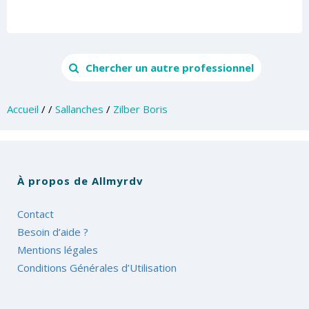
Chercher un autre professionnel
Accueil
/
/
Sallanches
/
Zilber Boris
À propos de Allmyrdv
Contact
Besoin d’aide ?
Mentions légales
Conditions Générales d’Utilisation