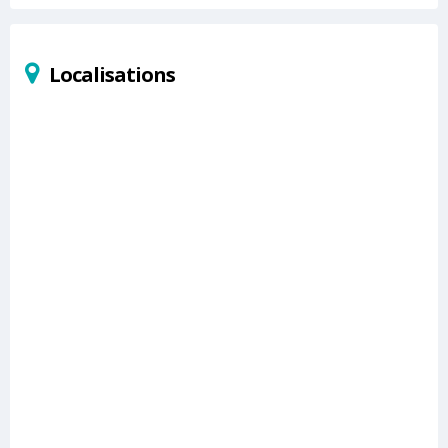
Localisations