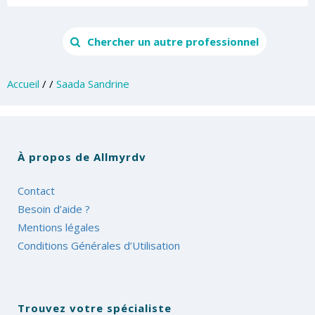
Chercher un autre professionnel
Accueil
/
/
Saada Sandrine
À propos de Allmyrdv
Contact
Besoin d’aide ?
Mentions légales
Conditions Générales d’Utilisation
Trouvez votre spécialiste