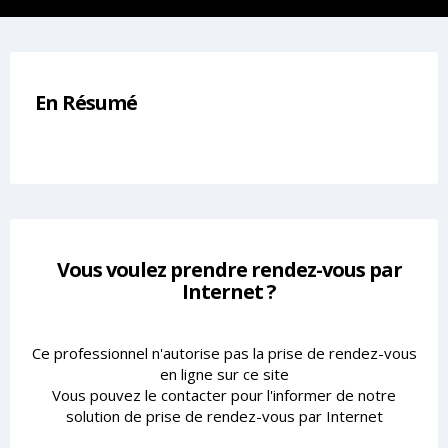
En Résumé
Vous voulez prendre rendez-vous par
Internet ?
Ce professionnel n'autorise pas la prise de rendez-vous
en ligne sur ce site
Vous pouvez le contacter pour l'informer de notre
solution de prise de rendez-vous par Internet