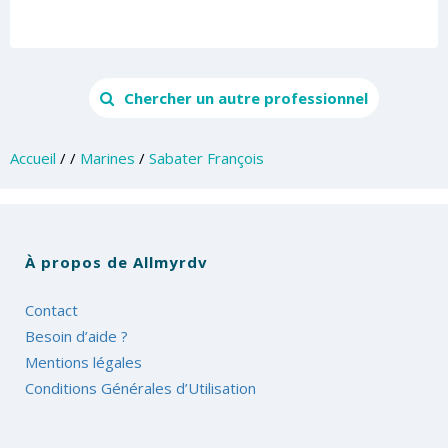
Chercher un autre professionnel
Accueil
/
/
Marines
/
Sabater François
À propos de Allmyrdv
Contact
Besoin d’aide ?
Mentions légales
Conditions Générales d’Utilisation