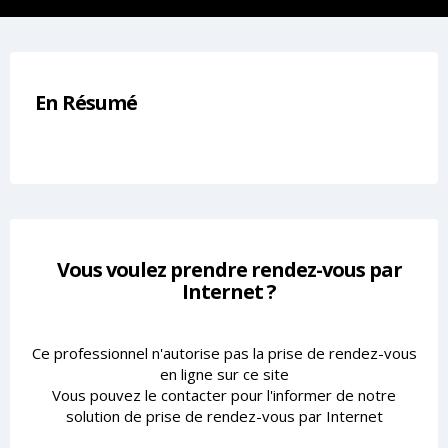
En Résumé
Vous voulez prendre rendez-vous par
Internet ?
Ce professionnel n'autorise pas la prise de rendez-vous
en ligne sur ce site
Vous pouvez le contacter pour l'informer de notre
solution de prise de rendez-vous par Internet