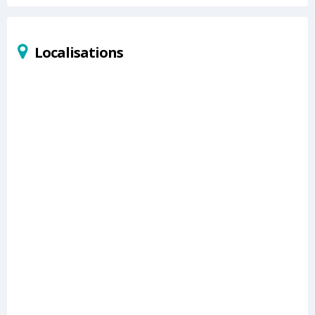
Localisations