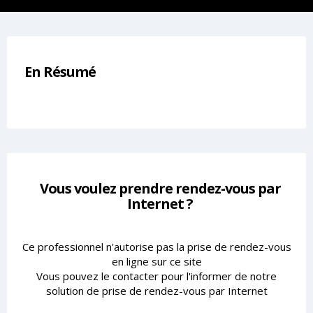
En Résumé
Vous voulez prendre rendez-vous par
Internet ?
Ce professionnel n'autorise pas la prise de rendez-vous
en ligne sur ce site
Vous pouvez le contacter pour l'informer de notre
solution de prise de rendez-vous par Internet