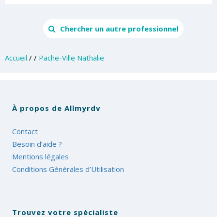
Chercher un autre professionnel
Accueil
/
/
Pache-Ville Nathalie
À propos de Allmyrdv
Contact
Besoin d’aide ?
Mentions légales
Conditions Générales d’Utilisation
Trouvez votre spécialiste