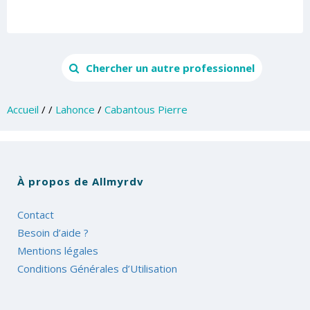
Chercher un autre professionnel
Accueil
/
/
Lahonce
/
Cabantous Pierre
À propos de Allmyrdv
Contact
Besoin d’aide ?
Mentions légales
Conditions Générales d’Utilisation