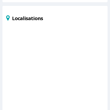
Localisations