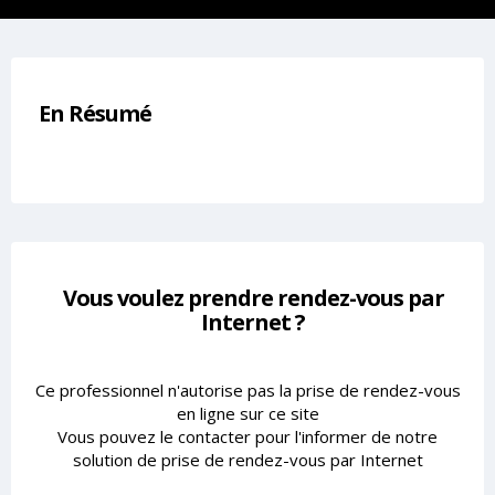
En Résumé
Vous voulez prendre rendez-vous par
Internet ?
Ce professionnel n'autorise pas la prise de rendez-vous
en ligne sur ce site
Vous pouvez le contacter pour l'informer de notre
solution de prise de rendez-vous par Internet