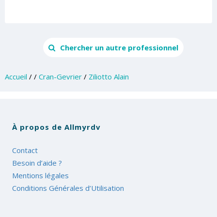
Chercher un autre professionnel
Accueil
/
/
Cran-Gevrier
/
Ziliotto Alain
À propos de Allmyrdv
Contact
Besoin d’aide ?
Mentions légales
Conditions Générales d’Utilisation