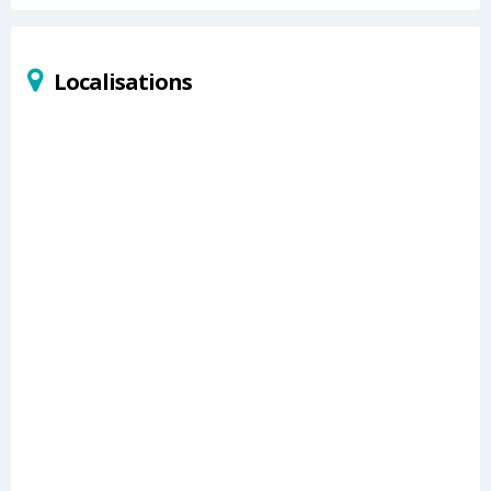
Localisations