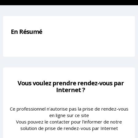
En Résumé
Vous voulez prendre rendez-vous par
Internet ?
Ce professionnel n'autorise pas la prise de rendez-vous
en ligne sur ce site
Vous pouvez le contacter pour l'informer de notre
solution de prise de rendez-vous par Internet