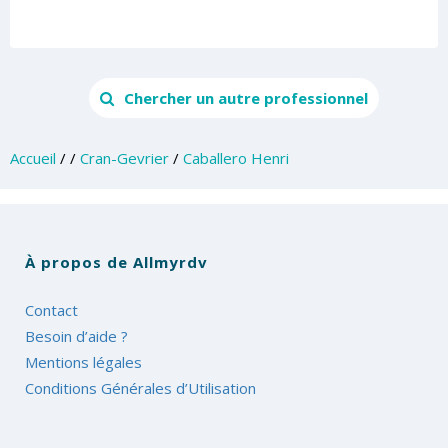
Chercher un autre professionnel
Accueil
/
/
Cran-Gevrier
/
Caballero Henri
À propos de Allmyrdv
Contact
Besoin d’aide ?
Mentions légales
Conditions Générales d’Utilisation