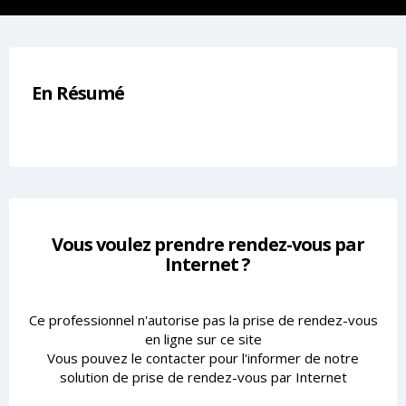
En Résumé
Vous voulez prendre rendez-vous par
Internet ?
Ce professionnel n'autorise pas la prise de rendez-vous
en ligne sur ce site
Vous pouvez le contacter pour l'informer de notre
solution de prise de rendez-vous par Internet