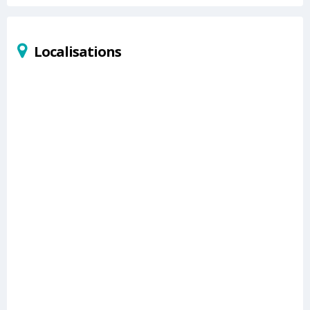
Localisations