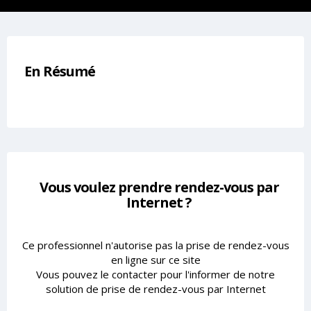
En Résumé
Vous voulez prendre rendez-vous par
Internet ?
Ce professionnel n'autorise pas la prise de rendez-vous
en ligne sur ce site
Vous pouvez le contacter pour l'informer de notre
solution de prise de rendez-vous par Internet