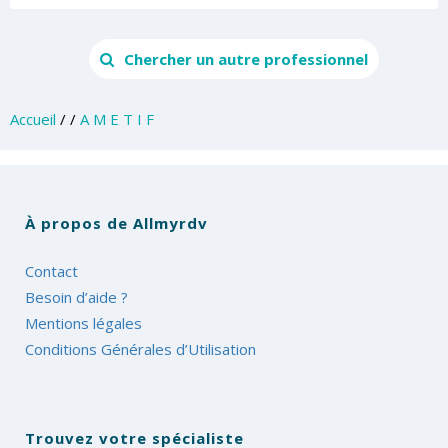
Chercher un autre professionnel
Accueil
/
/
A M E T I F
À propos de Allmyrdv
Contact
Besoin d’aide ?
Mentions légales
Conditions Générales d’Utilisation
Trouvez votre spécialiste