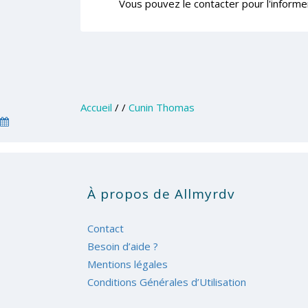
Vous pouvez le contacter pour l'informe
Accueil
/
/
Cunin Thomas
À propos de Allmyrdv
Contact
Besoin d’aide ?
Mentions légales
Conditions Générales d’Utilisation