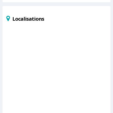
Localisations