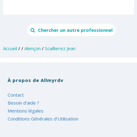
Chercher un autre professionnel
Accueil
/
/
Alençon
/
Scaillierez Jean
À propos de Allmyrdv
Contact
Besoin d’aide ?
Mentions légales
Conditions Générales d’Utilisation