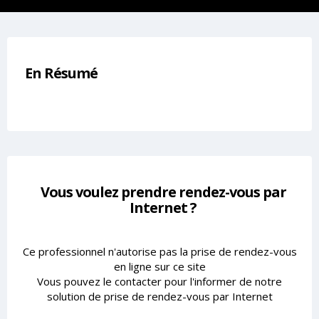
En Résumé
Vous voulez prendre rendez-vous par
Internet ?
Ce professionnel n'autorise pas la prise de rendez-vous
en ligne sur ce site
Vous pouvez le contacter pour l'informer de notre
solution de prise de rendez-vous par Internet