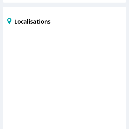
Localisations