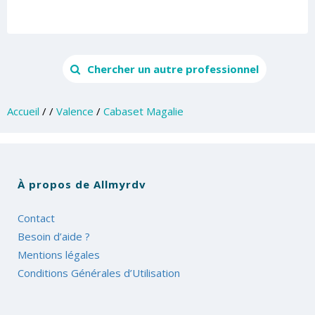
Chercher un autre professionnel
Accueil
/
/
Valence
/
Cabaset Magalie
À propos de Allmyrdv
Contact
Besoin d’aide ?
Mentions légales
Conditions Générales d’Utilisation