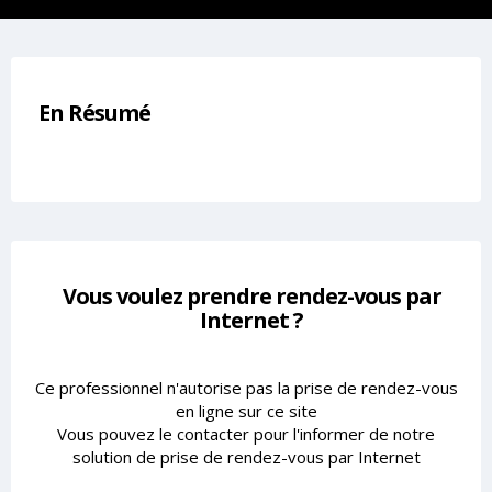
En Résumé
Vous voulez prendre rendez-vous par
Internet ?
Ce professionnel n'autorise pas la prise de rendez-vous
en ligne sur ce site
Vous pouvez le contacter pour l'informer de notre
solution de prise de rendez-vous par Internet