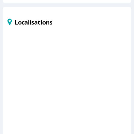
Localisations