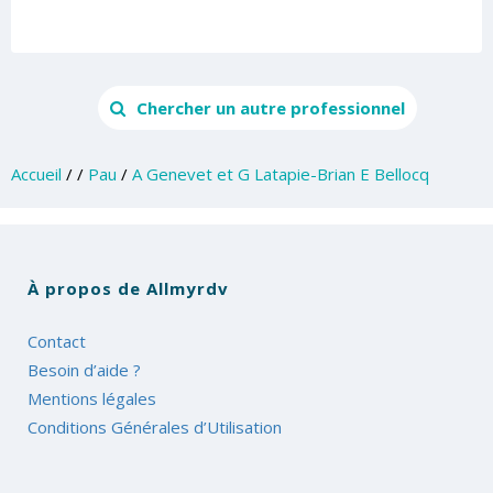
Chercher un autre professionnel
Accueil
/
/
Pau
/
A Genevet et G Latapie-Brian E Bellocq
À propos de Allmyrdv
Contact
Besoin d’aide ?
Mentions légales
Conditions Générales d’Utilisation