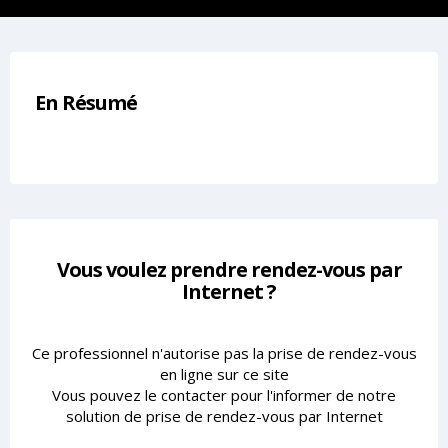
En Résumé
Vous voulez prendre rendez-vous par
Internet ?
Ce professionnel n'autorise pas la prise de rendez-vous
en ligne sur ce site
Vous pouvez le contacter pour l'informer de notre
solution de prise de rendez-vous par Internet