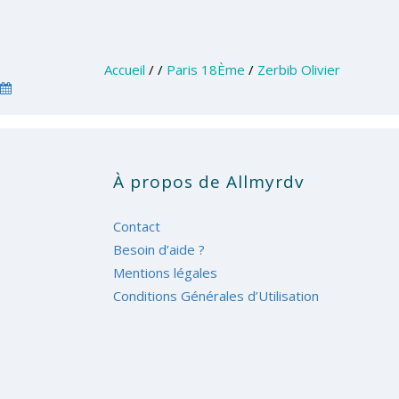
Accueil
/
/
Paris 18Ème
/
Zerbib Olivier
À propos de Allmyrdv
Contact
Besoin d’aide ?
Mentions légales
Conditions Générales d’Utilisation