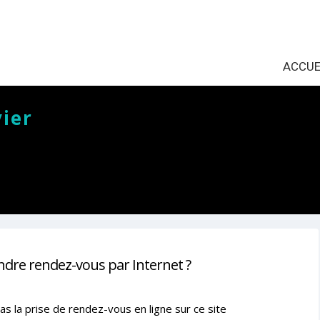
ACCUE
vier
ndre rendez-vous par Internet ?
as la prise de rendez-vous en ligne sur ce site