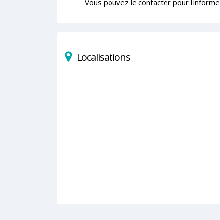
Vous pouvez le contacter pour l'informe
Localisations