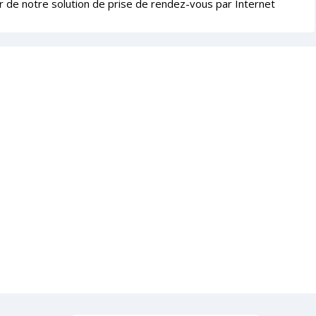
r de notre solution de prise de rendez-vous par Internet