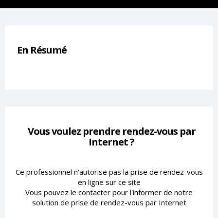
En Résumé
Vous voulez prendre rendez-vous par
Internet ?
Ce professionnel n'autorise pas la prise de rendez-vous
en ligne sur ce site
Vous pouvez le contacter pour l'informer de notre
solution de prise de rendez-vous par Internet