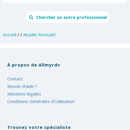
Chercher un autre professionnel
Accueil
/
/
Abadie Romuald
À propos de Allmyrdv
Contact
Besoin d’aide ?
Mentions légales
Conditions Générales d’Utilisation
Trouvez votre spécialiste