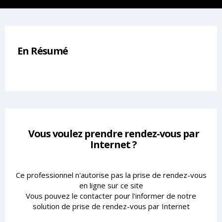
En Résumé
Vous voulez prendre rendez-vous par
Internet ?
Ce professionnel n'autorise pas la prise de rendez-vous
en ligne sur ce site
Vous pouvez le contacter pour l'informer de notre
solution de prise de rendez-vous par Internet