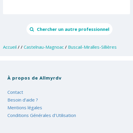
Chercher un autre professionnel
Accueil
/
/
Castelnau-Magnoac
/
Buscail-Miralles-Sillières
À propos de Allmyrdv
Contact
Besoin d’aide ?
Mentions légales
Conditions Générales d’Utilisation