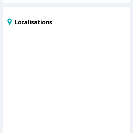
Localisations